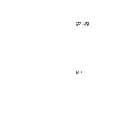
공지사항
링크