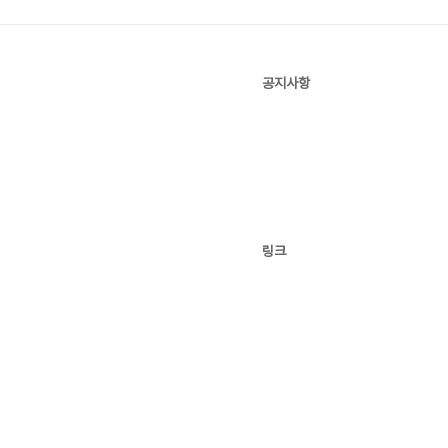
공지사항
링크