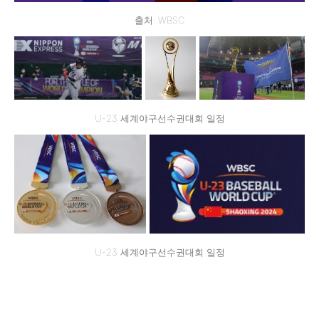
출처: WBSC
U-23 세계야구선수권대회 일정
U-23 세계야구선수권대회 일정