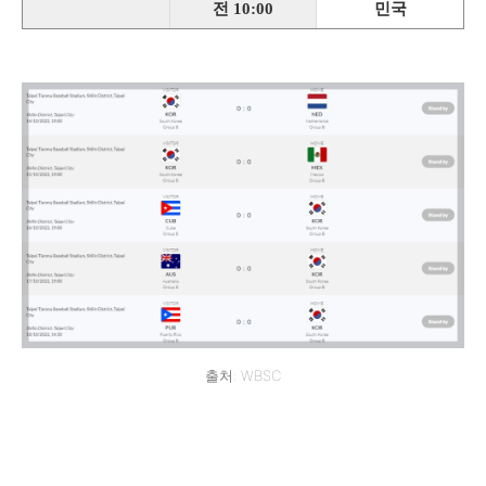
전 10:00
민국
출처: WBSC