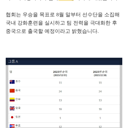
협회는 우승을 목표로 8월 말부터 선수단을 소집해
국내 강화훈련을 실시하고 팀 전력을 극대화한 후
중국으로 출국할 예정이라고 밝혔습니다.