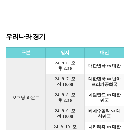
우리나라 경기
구분
일시
대진
24. 9. 6. 오
대한민국 vs 대만
후 2:30
24. 9. 7. 오
대한민국 vs 남아
전 10:00
프리카공화국
24. 9. 8. 오
네덜란드 vs 대한
오프닝 라운드
후 2:30
민국
24. 9. 9. 오
베네수엘라 vs 대
전 10:00
한민국
24. 9. 10. 오
니카라과 vs 대한