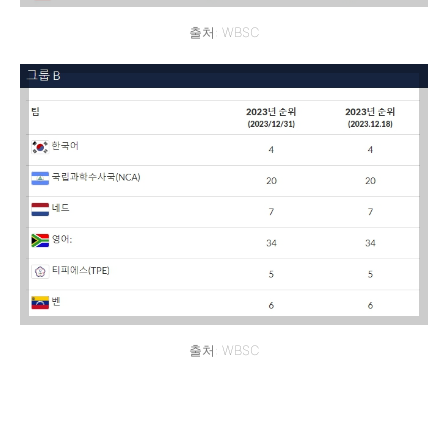
출처: WBSC
출처: WBSC