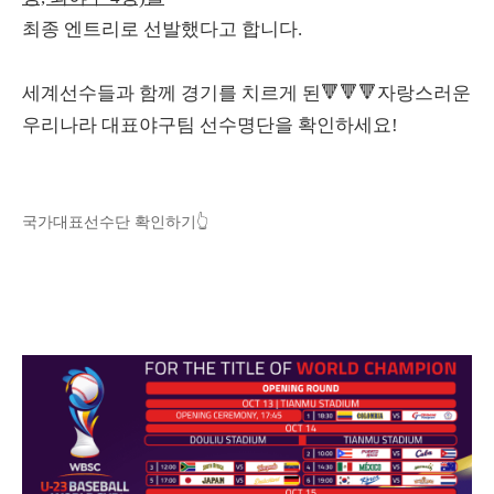
최종 엔트리로 선발했다고 합니다.
세계선수들과 함께 경기를 치르게 된🔻🔻🔻자랑스러운
우리나라 대표야구팀 선수명단을 확인하세요!
국가대표선수단 확인하기👆